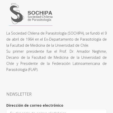
La Sociedad Chilena de Parasitología (SOCHIPA), se fundó el 9
de abril de 1964 en el Ex-Departamento de Parasitología de
la Facultad de Medicina de la Universidad de Chile.
Su primer presidente fue el Prof. Dr. Amador Neghme,
Decano de la Facultad de Medicina de la Universidad de
Chile y Presidente de la Federación Latinoamericana de
Parasitología (FLAP).
NEWSLETTER
Dirección de correo electrónico