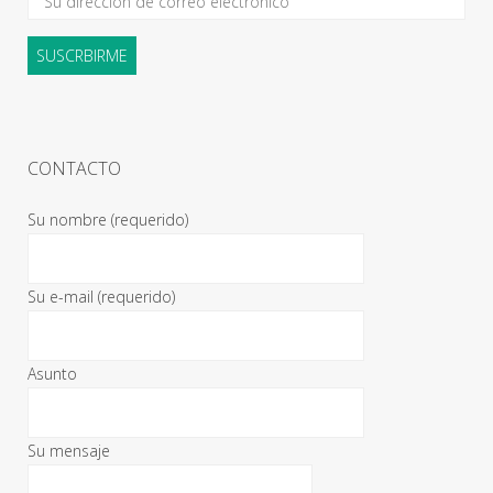
CONTACTO
Su nombre (requerido)
Su e-mail (requerido)
Asunto
Su mensaje