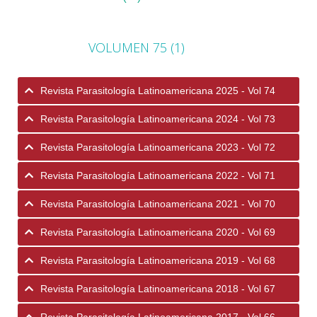
VOLUMEN 75 (1)
Revista Parasitología Latinoamericana 2025 - Vol 74
Revista Parasitología Latinoamericana 2024 - Vol 73
Revista Parasitología Latinoamericana 2023 - Vol 72
Revista Parasitología Latinoamericana 2022 - Vol 71
Revista Parasitología Latinoamericana 2021 - Vol 70
Revista Parasitología Latinoamericana 2020 - Vol 69
Revista Parasitología Latinoamericana 2019 - Vol 68
Revista Parasitología Latinoamericana 2018 - Vol 67