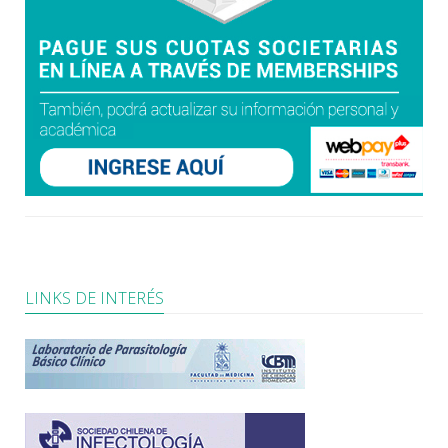
LINKS DE INTERÉS