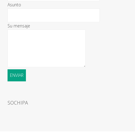
Asunto
Su mensaje
SOCHIPA