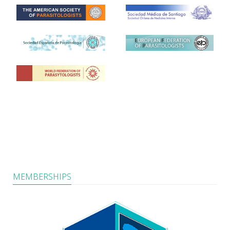
MEMBERSHIPS