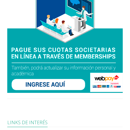
LINKS DE INTERÉS