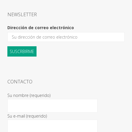
NEWSLETTER
Dirección de correo electrónico
CONTACTO
Su nombre (requerido)
Su e-mail (requerido)