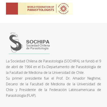
La Sociedad Chilena de Parasitología (SOCHIPA), se fundó el 9
de abril de 1964 en el Ex-Departamento de Parasitología de
la Facultad de Medicina de la Universidad de Chile.
Su primer presidente fue el Prof. Dr. Amador Neghme,
Decano de la Facultad de Medicina de la Universidad de
Chile y Presidente de la Federación Latinoamericana de
Parasitología (FLAP).