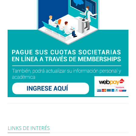
LINKS DE INTERÉS