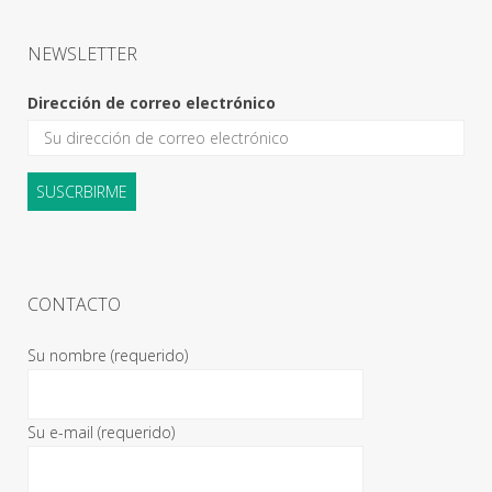
NEWSLETTER
Dirección de correo electrónico
CONTACTO
Su nombre (requerido)
Su e-mail (requerido)