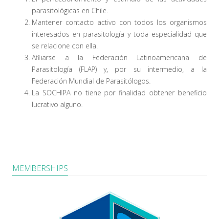
parasitológicas en Chile.
Mantener contacto activo con todos los organismos
interesados en parasitología y toda especialidad que
se relacione con ella.
Afiliarse a la Federación Latinoamericana de
Parasitología (FLAP) y, por su intermedio, a la
Federación Mundial de Parasitólogos.
La SOCHIPA no tiene por finalidad obtener beneficio
lucrativo alguno.
MEMBERSHIPS