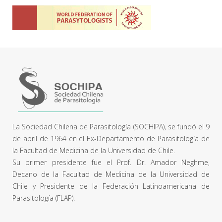
La Sociedad Chilena de Parasitología (SOCHIPA), se fundó el 9
de abril de 1964 en el Ex-Departamento de Parasitología de
la Facultad de Medicina de la Universidad de Chile.
Su primer presidente fue el Prof. Dr. Amador Neghme,
Decano de la Facultad de Medicina de la Universidad de
Chile y Presidente de la Federación Latinoamericana de
Parasitología (FLAP).