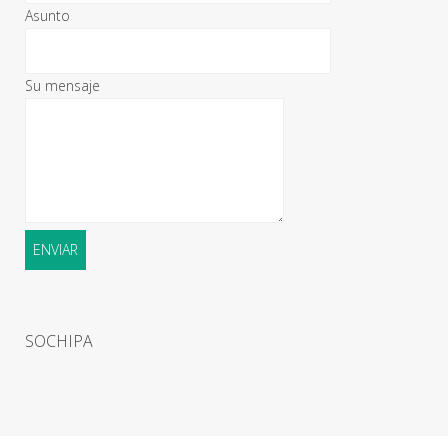
Asunto
Su mensaje
SOCHIPA