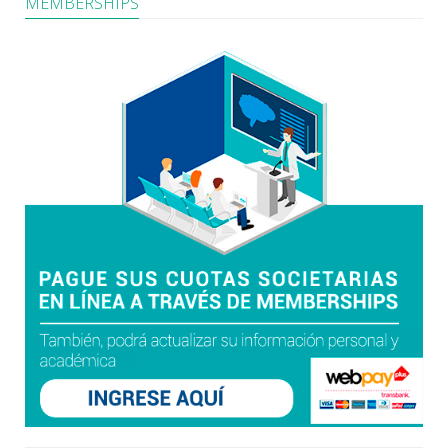
MEMBERSHIPS