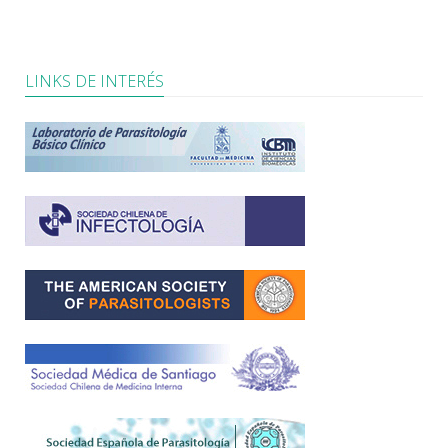
LINKS DE INTERÉS