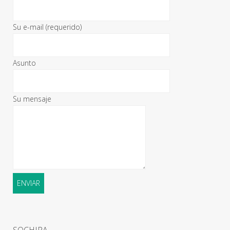
Su e-mail (requerido)
Asunto
Su mensaje