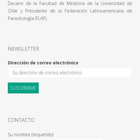
Decano de la Facultad de Medicina de la Universidad de
Chile y Presidente de la Federación Latinoamericana de
Parasitología (FLAP).
NEWSLETTER
Dirección de correo electrónico
CONTACTO
Su nombre (requerido)