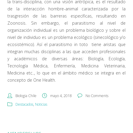
la trans-disciplina, con una visión antrópica, es el resultado
de la interacción hombre-animal caracterizada por la
trasgresión de las barreras específicas, resultando en
Zoonosis. Sin embargo, el parasitismo al nivel de
organización individual es un problema biológico y sobre el
nivel de individuo es un problema ecológico (sinecológico y/o
ecosistémico). Así el parasitismo in toto tiene aristas que
integran muchas disciplinas a las que acceden profesionales
y académicos de diversas áreas: Biología, Ecología,
Tecnología Médica, Enfermería, Medicina Veterinaria,
Medicina etc.., lo que en el ámbito médico se integra en el
concepto de One Health.
Biologia Chile
mayo 4, 2018
No Comments
Destacados
,
Noticias