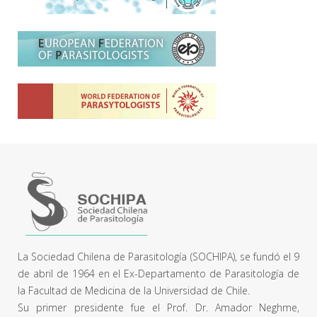
La Sociedad Chilena de Parasitología (SOCHIPA), se fundó el 9
de abril de 1964 en el Ex-Departamento de Parasitología de
la Facultad de Medicina de la Universidad de Chile.
Su primer presidente fue el Prof. Dr. Amador Neghme,