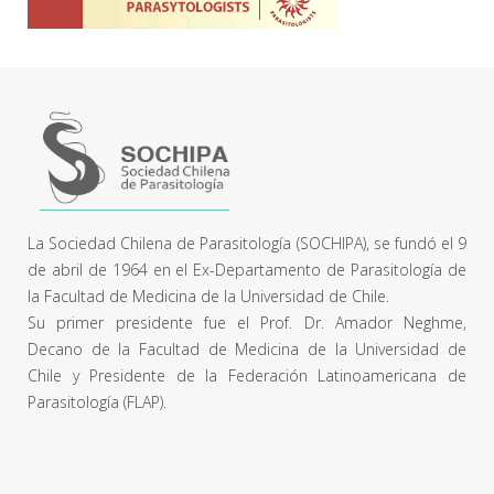
La Sociedad Chilena de Parasitología (SOCHIPA), se fundó el 9
de abril de 1964 en el Ex-Departamento de Parasitología de
la Facultad de Medicina de la Universidad de Chile.
Su primer presidente fue el Prof. Dr. Amador Neghme,
Decano de la Facultad de Medicina de la Universidad de
Chile y Presidente de la Federación Latinoamericana de
Parasitología (FLAP).