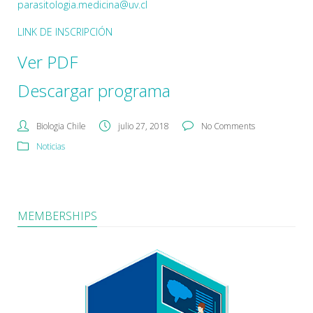
parasitologia.medicina@uv.cl
LINK DE INSCRIPCIÓN
Ver PDF
Descargar programa
Biologia Chile
julio 27, 2018
No Comments
Noticias
MEMBERSHIPS