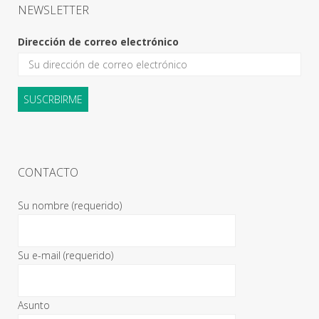
NEWSLETTER
Dirección de correo electrónico
CONTACTO
Su nombre (requerido)
Su e-mail (requerido)
Asunto