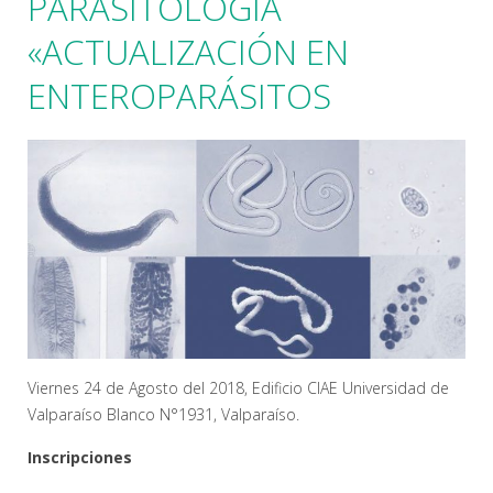
PARASITOLOGÍA
«ACTUALIZACIÓN EN
ENTEROPARÁSITOS
Viernes 24 de Agosto del 2018, Edificio CIAE Universidad de
Valparaíso Blanco N°1931, Valparaíso.
Inscripciones