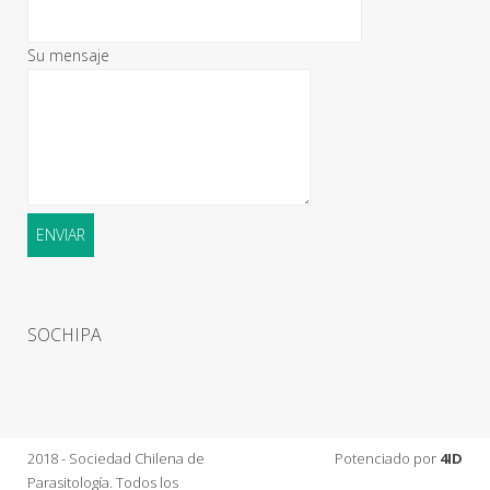
Su mensaje
SOCHIPA
2018 - Sociedad Chilena de
Potenciado por
4ID
Parasitología. Todos los