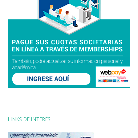
LINKS DE INTERÉS