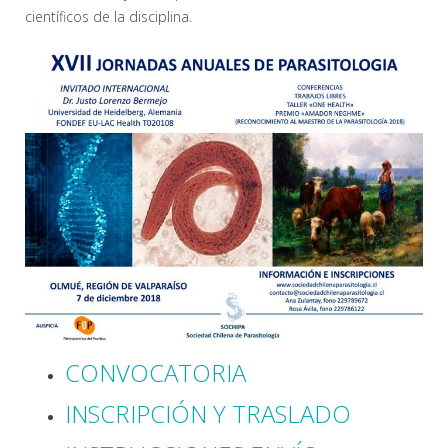
científicos de la disciplina.
CONVOCATORIA
INSCRIPCIÓN Y TRASLADO