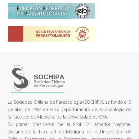
La Sociedad Chilena de Parasitología (SOCHIPA), se fundó el 9
de abril de 1964 en el Ex-Departamento de Parasitología de
la Facultad de Medicina de la Universidad de Chile.
Su primer presidente fue el Prof. Dr. Amador Neghme,
Decano de la Facultad de Medicina de la Universidad de