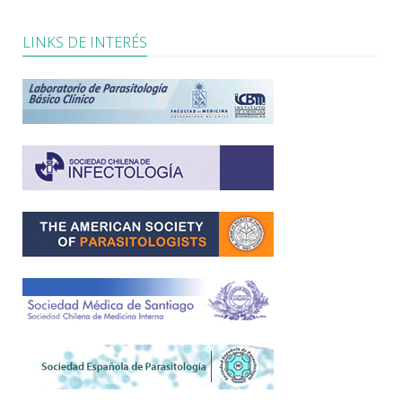
LINKS DE INTERÉS