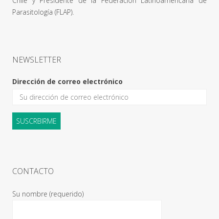
Chile y Presidente de la Federación Latinoamericana de
Parasitología (FLAP).
NEWSLETTER
Dirección de correo electrónico
CONTACTO
Su nombre (requerido)