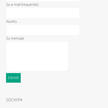
Su e-mail (requerido)
Asunto
Su mensaje
SOCHIPA