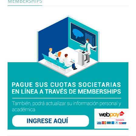
MEMBERSHIPS