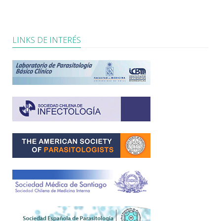
LINKS DE INTERÉS