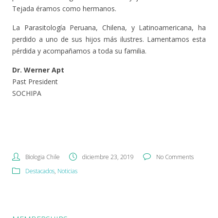
Tejada éramos como hermanos.
La Parasitología Peruana, Chilena, y Latinoamericana, ha
perdido a uno de sus hijos más ilustres. Lamentamos esta
pérdida y acompañamos a toda su familia.
Dr. Werner Apt
Past President
SOCHIPA
Biologia Chile
diciembre 23, 2019
No Comments
Destacados
,
Noticias