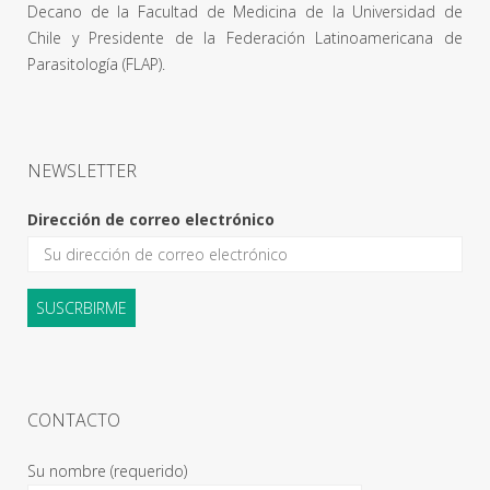
Decano de la Facultad de Medicina de la Universidad de
Chile y Presidente de la Federación Latinoamericana de
Parasitología (FLAP).
NEWSLETTER
Dirección de correo electrónico
CONTACTO
Su nombre (requerido)