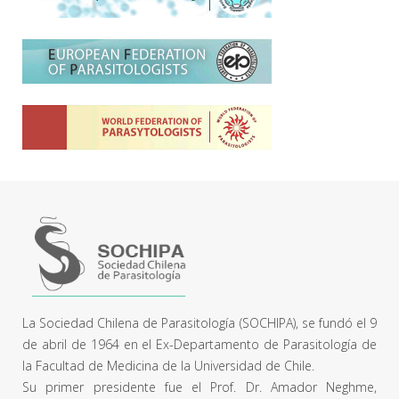
La Sociedad Chilena de Parasitología (SOCHIPA), se fundó el 9
de abril de 1964 en el Ex-Departamento de Parasitología de
la Facultad de Medicina de la Universidad de Chile.
Su primer presidente fue el Prof. Dr. Amador Neghme,