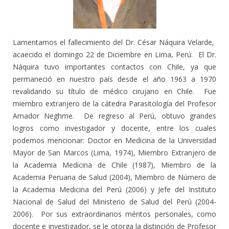
Lamentamos el fallecimiento del Dr. César Náquira Velarde,
acaecido el domingo 22 de Diciembre en Lima, Perú. El Dr.
Náquira tuvo importantes contactos con Chile, ya que
permaneció en nuestro país desde el año 1963 a 1970
revalidando su título de médico cirujano en Chile. Fue
miembro extranjero de la cátedra Parasitología del Profesor
Amador Neghme. De regreso al Perú, obtuvo grandes
logros como investigador y docente, entre los cuales
podemos mencionar: Doctor en Medicina de la Universidad
Mayor de San Marcos (Lima, 1974), Miembro Extranjero de
la Academia Medicina de Chile (1987), Miembro de la
Academia Peruana de Salud (2004), Miembro de Número de
la Academia Medicina del Perú (2006) y Jefe del Instituto
Nacional de Salud del Ministerio de Salud del Perú (2004-
2006). Por sus extraordinarios méritos personales, como
docente e investigador, se le otorga la distinción de Profesor