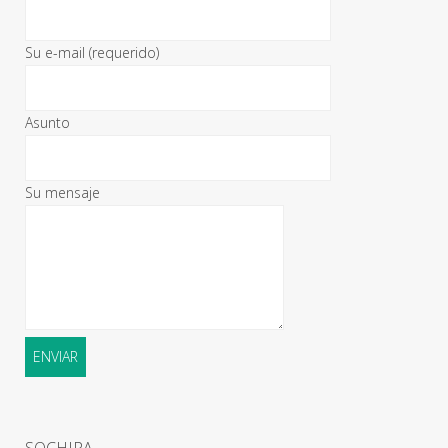
Su e-mail (requerido)
Asunto
Su mensaje
SOCHIPA