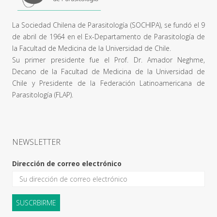
La Sociedad Chilena de Parasitología (SOCHIPA), se fundó el 9
de abril de 1964 en el Ex-Departamento de Parasitología de
la Facultad de Medicina de la Universidad de Chile.
Su primer presidente fue el Prof. Dr. Amador Neghme,
Decano de la Facultad de Medicina de la Universidad de
Chile y Presidente de la Federación Latinoamericana de
Parasitología (FLAP).
NEWSLETTER
Dirección de correo electrónico