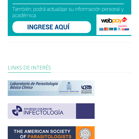
LINKS DE INTERÉS