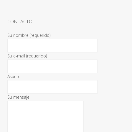
CONTACTO
Su nombre (requerido)
Su e-mail (requerido)
Asunto
Su mensaje