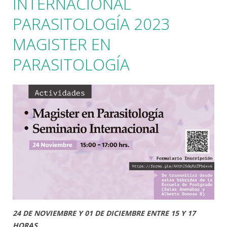
INTERNACIONAL
PARASITOLOGÍA 2023
MAGISTER EN
PARASITOLOGÍA
24 DE NOVIEMBRE Y 01 DE DICIEMBRE ENTRE 15 Y 17
HORAS