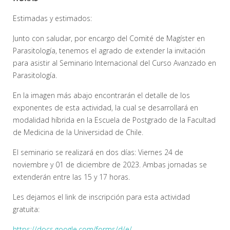
Estimadas y estimados:
Junto con saludar, por encargo del Comité de Magíster en
Parasitología, tenemos el agrado de extender la invitación
para asistir al Seminario Internacional del Curso Avanzado en
Parasitología.
En la imagen más abajo encontrarán el detalle de los
exponentes de esta actividad, la cual se desarrollará en
modalidad híbrida en la Escuela de Postgrado de la Facultad
de Medicina de la Universidad de Chile.
El seminario se realizará en dos días: Viernes 24 de
noviembre y 01 de diciembre de 2023. Ambas jornadas se
extenderán entre las 15 y 17 horas.
Les dejamos el link de inscripción para esta actividad
gratuita:
https://docs.google.com/forms/
d/e/