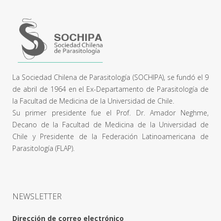
La Sociedad Chilena de Parasitología (SOCHIPA), se fundó el 9
de abril de 1964 en el Ex-Departamento de Parasitología de
la Facultad de Medicina de la Universidad de Chile.
Su primer presidente fue el Prof. Dr. Amador Neghme,
Decano de la Facultad de Medicina de la Universidad de
Chile y Presidente de la Federación Latinoamericana de
Parasitología (FLAP).
NEWSLETTER
Dirección de correo electrónico