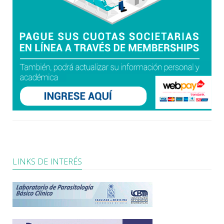
LINKS DE INTERÉS