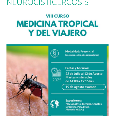
NEUROCISTICERCOSIS