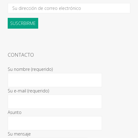
CONTACTO
Su nombre (requerido)
Su e-mail (requerido)
Asunto
Su mensaje