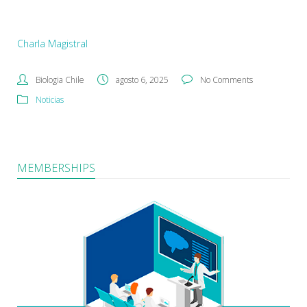
Charla Magistral
Biologia Chile
agosto 6, 2025
No Comments
Noticias
MEMBERSHIPS