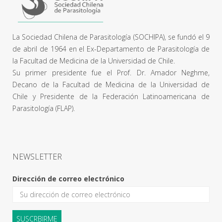
La Sociedad Chilena de Parasitología (SOCHIPA), se fundó el 9
de abril de 1964 en el Ex-Departamento de Parasitología de
la Facultad de Medicina de la Universidad de Chile.
Su primer presidente fue el Prof. Dr. Amador Neghme,
Decano de la Facultad de Medicina de la Universidad de
Chile y Presidente de la Federación Latinoamericana de
Parasitología (FLAP).
NEWSLETTER
Dirección de correo electrónico