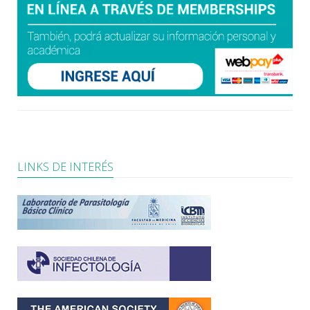
LINKS DE INTERÉS