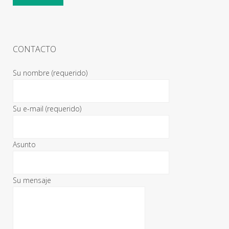
CONTACTO
Su nombre (requerido)
Su e-mail (requerido)
Asunto
Su mensaje