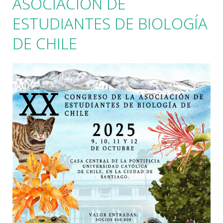
ASOCIACIÓN DE
ESTUDIANTES DE BIOLOGÍA
DE CHILE