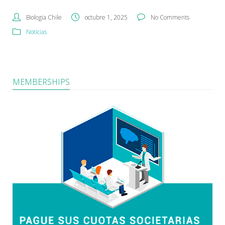
Biologia Chile
octubre 1, 2025
No Comments
Noticias
MEMBERSHIPS