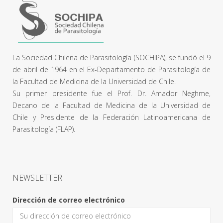
La Sociedad Chilena de Parasitología (SOCHIPA), se fundó el 9
de abril de 1964 en el Ex-Departamento de Parasitología de
la Facultad de Medicina de la Universidad de Chile.
Su primer presidente fue el Prof. Dr. Amador Neghme,
Decano de la Facultad de Medicina de la Universidad de
Chile y Presidente de la Federación Latinoamericana de
Parasitología (FLAP).
NEWSLETTER
Dirección de correo electrónico