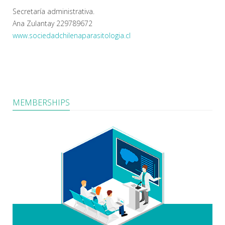
Secretaría administrativa.
Ana Zulantay 229789672
www.sociedadchilenaparasitologia.cl
MEMBERSHIPS