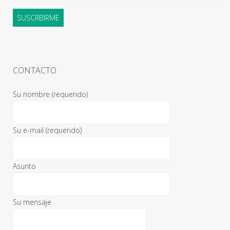
CONTACTO
Su nombre (requerido)
Su e-mail (requerido)
Asunto
Su mensaje