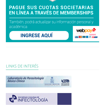
LINKS DE INTERÉS