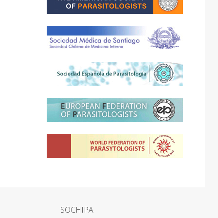
SOCHIPA