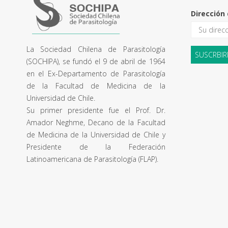
Dirección 
La Sociedad Chilena de Parasitología
(SOCHIPA), se fundó el 9 de abril de 1964
en el Ex-Departamento de Parasitología
de la Facultad de Medicina de la
Universidad de Chile.
Su primer presidente fue el Prof. Dr.
Amador Neghme, Decano de la Facultad
de Medicina de la Universidad de Chile y
Presidente de la Federación
Latinoamericana de Parasitología (FLAP).