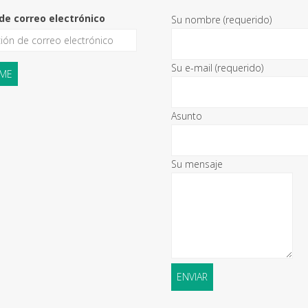
de correo electrónico
Su nombre (requerido)
Su e-mail (requerido)
Asunto
Su mensaje