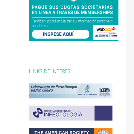
LINKS DE INTERÉS