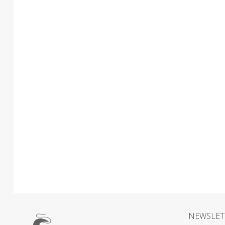
NEWSLET