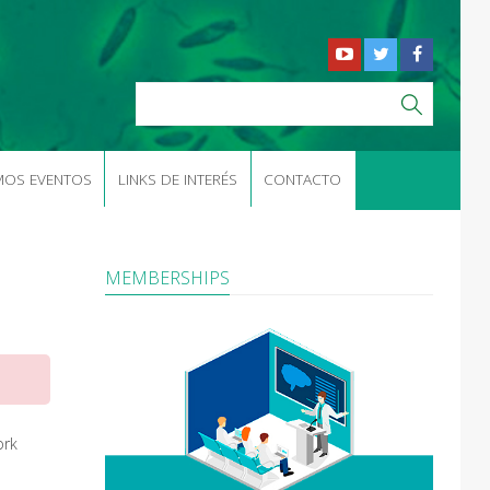
MOS EVENTOS
LINKS DE INTERÉS
CONTACTO
MEMBERSHIPS
ork