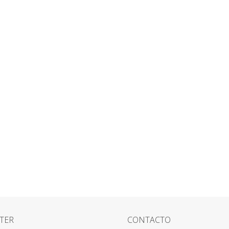
TER
CONTACTO