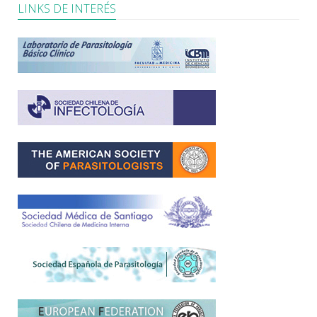
LINKS DE INTERÉS