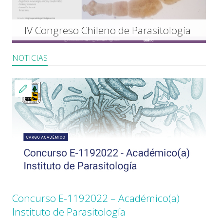
NOTICIAS
Concurso E-1192022 – Académico(a)
Instituto de Parasitología