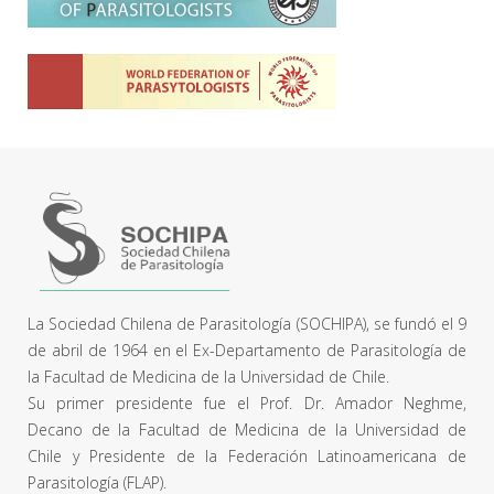
La Sociedad Chilena de Parasitología (SOCHIPA), se fundó el 9
de abril de 1964 en el Ex-Departamento de Parasitología de
la Facultad de Medicina de la Universidad de Chile.
Su primer presidente fue el Prof. Dr. Amador Neghme,
Decano de la Facultad de Medicina de la Universidad de
Chile y Presidente de la Federación Latinoamericana de
Parasitología (FLAP).