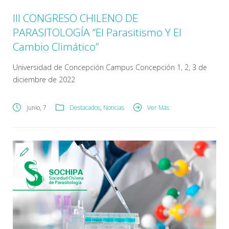
III CONGRESO CHILENO DE
PARASITOLOGÍA “El Parasitismo Y El
Cambio Climático”
Universidad de Concepción Campus Concepción 1, 2, 3 de
diciembre de 2022
junio, 7
Destacados
,
Noticias
Ver Más