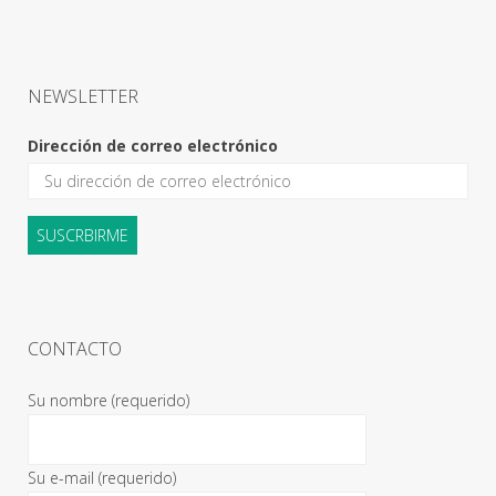
NEWSLETTER
Dirección de correo electrónico
CONTACTO
Su nombre (requerido)
Su e-mail (requerido)