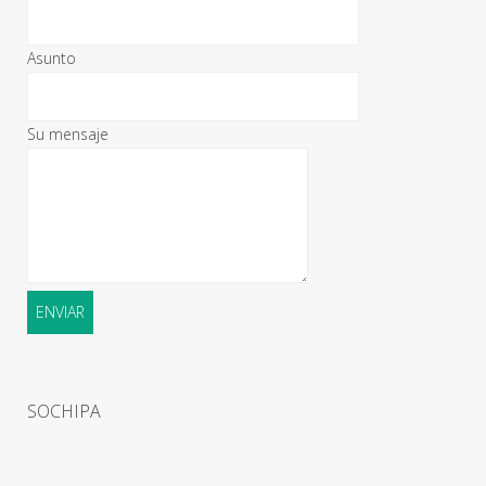
Asunto
Su mensaje
SOCHIPA